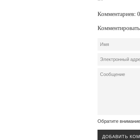
Комментариев: 
Комментировать
Имя
Электронный
адрес
Сообщение
Обратите внимание