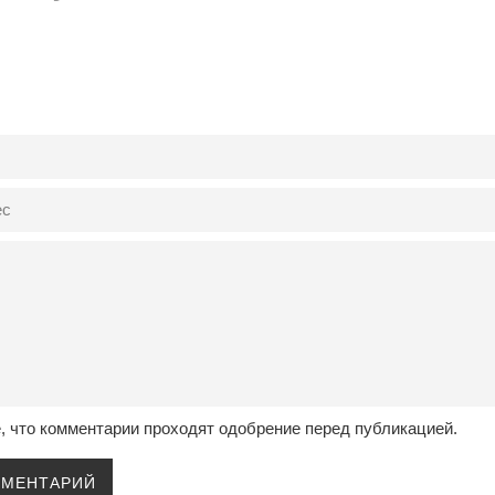
0
, что комментарии проходят одобрение перед публикацией.